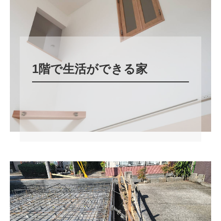
1階で生活ができる家