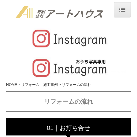
HOME
アートハウスについて
業務内容
新築住宅 施工事例
リフォーム 施工事例
HOME
リフォーム 施工事例
リフォームの流れ
求人情報
お問合せ
リフォームの流れ
個人情報保護方針
01｜お打ち合せ